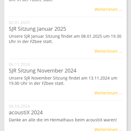
Weiterlesen …
02.01.2025
SJR Sitzung Januar 2025
Unsere SJR Januar Sitzung findet am 08.01.2025 um 19.30
Uhr in der FZbee statt.
Weiterlesen …
06.11.2024
SJR Sitzung November 2024
Unsere SJR November Sitzung findet am 13.11.2024 um
19.00 Uhr in der FZbee statt.
Weiterlesen …
06.10.2024
acoustiX 2024
Danke an alle die im Heimathaus beim acoustiX waren!
Weiterlesen …